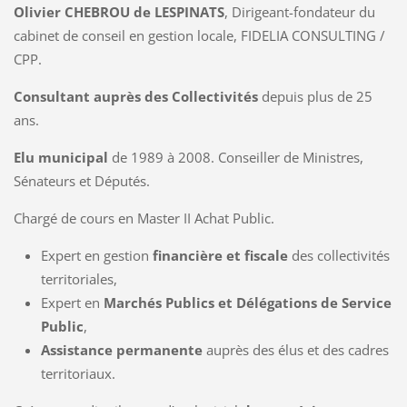
Olivier CHEBROU de LESPINATS
, Dirigeant-fondateur du
cabinet de conseil en gestion locale, FIDELIA CONSULTING /
CPP.
Consultant auprès des Collectivités
depuis plus de 25
ans.
Elu municipal
de 1989 à 2008. Conseiller de Ministres,
Sénateurs et Députés.
Chargé de cours en Master II Achat Public.
Expert en gestion
financière et fiscale
des collectivités
territoriales,
Expert en
Marchés Publics et Délégations de Service
Public
,
Assistance permanente
auprès des élus et des cadres
territoriaux.