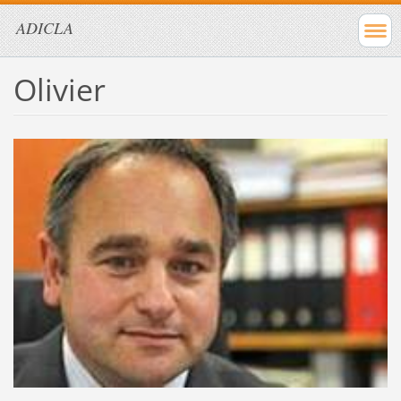
ADICLA
Olivier